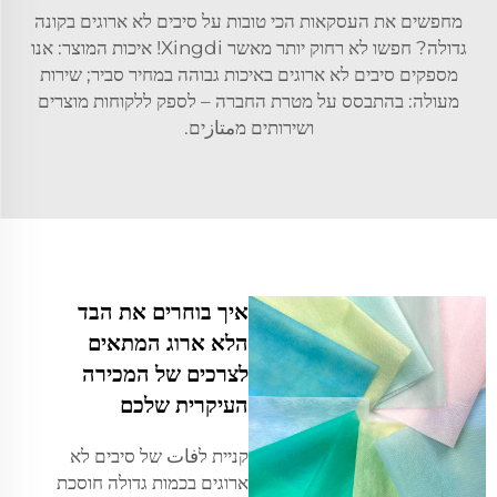
מחפשים את העסקאות הכי טובות על סיבים לא ארוגים בקונה
גדולה? חפשו לא רחוק יותר מאשר Xingdi! איכות המוצר: אנו
מספקים סיבים לא ארוגים באיכות גבוהה במחיר סביר; שירות
מעולה: בהתבסס על מטרת החברה – לספק ללקוחות מוצרים
ושירותים מمتازים.
איך בוחרים את הבד
הלא ארוג המתאים
לצרכים של המכירה
העיקרית שלכם
קניית לفات של סיבים לא
ארוגים בכמות גדולה חוסכת