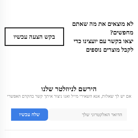
לא מוצאים את מה שאתם
מחפשים?
בקש הצעה עכשיו
יצאו בקשר עם יועצינו כדי
לקבל מוצרים נוספים
הירשם לניוזלטר שלנו
אם יש לך שאלות, אנא השאירי מייל ואנו ניצור איתך קשר בהקדם האפשרי
שלח עכשיו