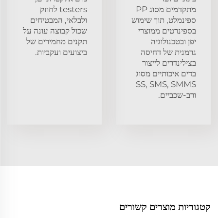
מתקדמים מסוג PP
testers לחוזק
ספינמלט, תוך שימוש
ולבלאי, המבטיחים
בספינרטים ממוצרי
שכול קבוצה עונה על
יפן ובטכנולוגיה
תקנים מחמירים של
גרמנית של דחיסה
ביצועים ועקביות.
בצילינדרים לייצור
בדים איכותיים מסוג
SS, SMS, SMMS
ורב-שכביים.
קטגוריות מוצרים קשורים